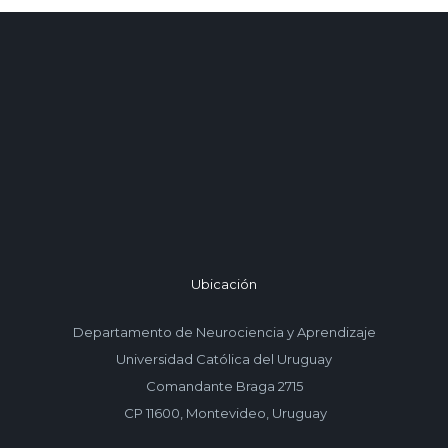
Ubicación
Departamento de Neurociencia y Aprendizaje
Universidad Católica del Uruguay
Comandante Braga 2715
CP 11600, Montevideo, Uruguay