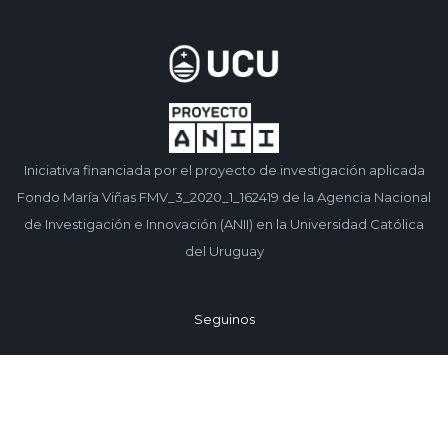
Iniciativa financiada por el proyecto de investigación aplicada
Fondo María Viñas FMV_3_2020_1_162419 de la Agencia Nacional
de Investigación e Innovación (ANII) en la Universidad Católica
del Uruguay
Seguinos
Facebook
Instagram