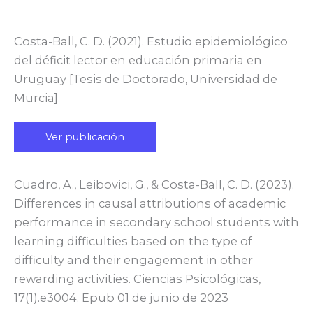
Costa-Ball, C. D. (2021). Estudio epidemiológico
del déficit lector en educación primaria en
Uruguay [Tesis de Doctorado, Universidad de
Murcia]
Ver publicación
Cuadro, A., Leibovici, G., & Costa-Ball, C. D. (2023).
Differences in causal attributions of academic
performance in secondary school students with
learning difficulties based on the type of
difficulty and their engagement in other
rewarding activities. Ciencias Psicológicas,
17(1).e3004. Epub 01 de junio de 2023